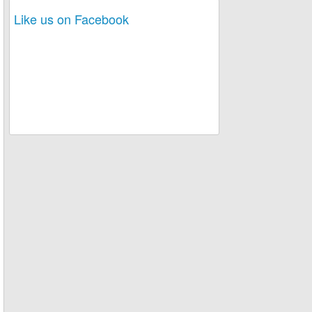
Like us on Facebook