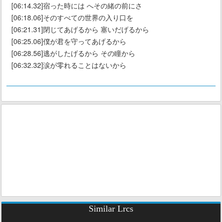
[06:14.32]宿った時には へその緒の前にさ
[06:18.06]そのすべての世界の入り口を
[06:21.31]閉じてあげるから 塞いだげるから
[06:25.06]僕が君を守ってあげるから
[06:28.56]逃がしたげるから その瞳から
[06:32.32]涙が零れることはないから
Similar Lrcs