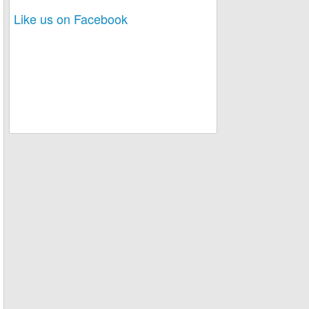
Like us on Facebook