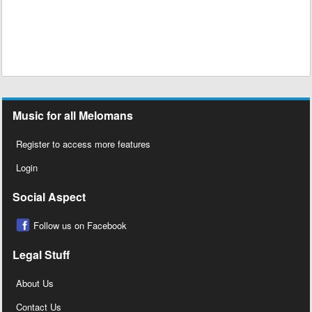
Music for all Melomans
Register to access more features
Login
Social Aspect
Follow us on Facebook
Legal Stuff
About Us
Contact Us