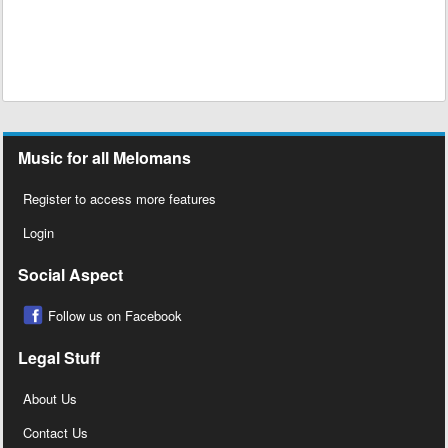
Music for all Melomans
Register to access more features
Login
Social Aspect
Follow us on Facebook
Legal Stuff
About Us
Contact Us