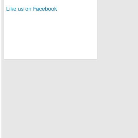
Like us on Facebook