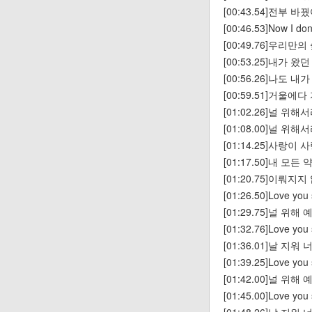
[00:43.54]전부 바꿨어 
[00:46.53]Now I do
[00:49.76]우리만
[00:53.25]내가 왔
[00:56.26]나도
[00:59.51]거울
[01:02.26]널 
[01:08.00]널 
[01:14.25]사랑
[01:17.50]내 모
[01:20.75]이뤄
[01:26.50]Love you 
[01:29.75]널 위
[01:32.76]Love you
[01:36.01]날 지
[01:39.25]Love you 
[01:42.00]널 위
[01:45.00]Love you