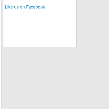
Like us on Facebook