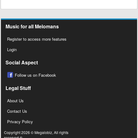
Music for all Melomans
Register to access more features
Login
Social Aspect
Follow us on Facebook
Legal Stuff
About Us
Contact Us
Privacy Policy
Copyright 2026 © Megalobiz, All rights
reserved ®.