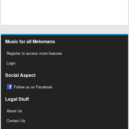
Music for all Melomans
Register to access more features
Login
Social Aspect
Follow us on Facebook
Legal Stuff
About Us
Contact Us