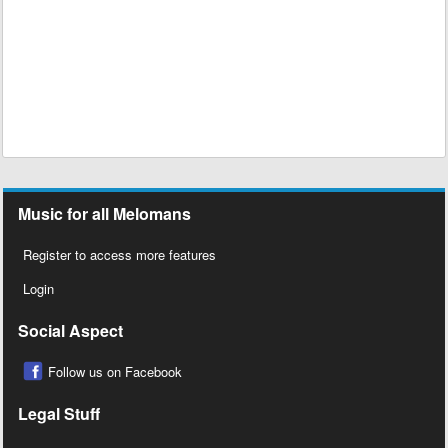
Music for all Melomans
Register to access more features
Login
Social Aspect
Follow us on Facebook
Legal Stuff