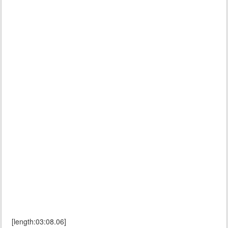
[length:03:08.06]