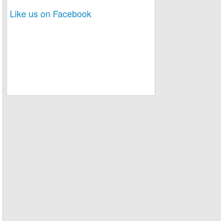
Like us on Facebook