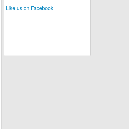
Like us on Facebook