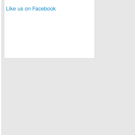
Like us on Facebook