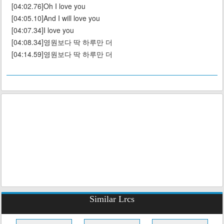
[04:02.76]Oh I love you
[04:05.10]And I will love you
[04:07.34]I love you
[04:08.34]영원보다 딱 하루만 더
[04:14.59]영원보다 딱 하루만 더
Similar Lrcs