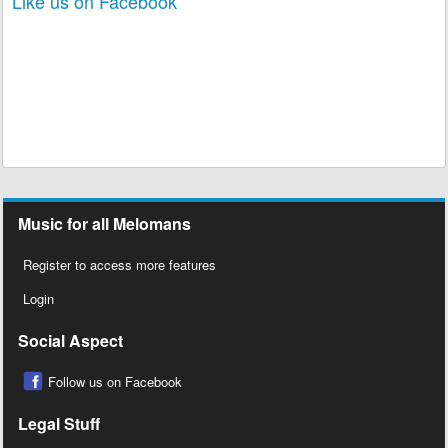
Like us on Facebook
Music for all Melomans
Register to access more features
Login
Social Aspect
Follow us on Facebook
Legal Stuff