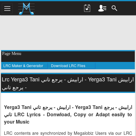
Page Menu
LRC Maker & Generator
Download LRC Files
Lrc Yerga3 Tani ارابيش - يرجع تاني - Yerga3 Tani ارابيش
- يرجع تاني
Yerga3 Tani ارابيش - يرجع تاني - Yerga3 Tani ارابيش - يرجع
تاني LRC Lyrics - Donwload, Copy or Adapt easily to
your Music
LRC contents are synchronized by Megalobiz Users via our LRC