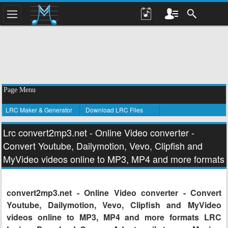
Page Menu
LRC Maker & Generator
Download LRC Files
Lrc convert2mp3.net - Online Video converter -
Convert Youtube, Dailymotion, Vevo, Clipfish and
MyVideo videos online to MP3, MP4 and more formats
convert2mp3.net - Online Video converter - Convert
Youtube, Dailymotion, Vevo, Clipfish and MyVideo
videos online to MP3, MP4 and more formats LRC