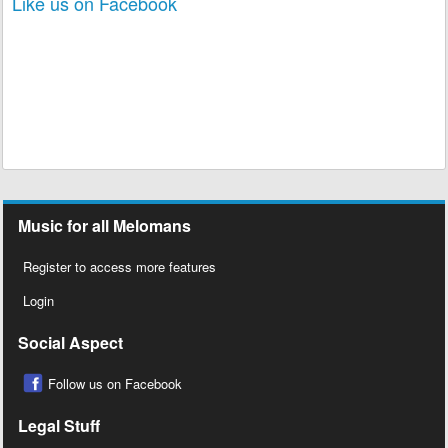
Like us on Facebook
Music for all Melomans
Register to access more features
Login
Social Aspect
Follow us on Facebook
Legal Stuff