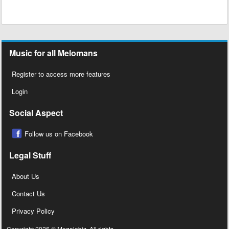
Music for all Melomans
Register to access more features
Login
Social Aspect
Follow us on Facebook
Legal Stuff
About Us
Contact Us
Privacy Policy
Copyright 2026 © Megalobiz, All rights