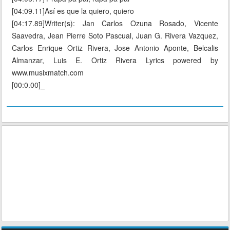
[04:09.11]Así es que la quiero, quiero
[04:17.89]Writer(s): Jan Carlos Ozuna Rosado, Vicente
Saavedra, Jean Pierre Soto Pascual, Juan G. Rivera Vazquez,
Carlos Enrique Ortiz Rivera, Jose Antonio Aponte, Belcalis
Almanzar, Luis E. Ortiz Rivera Lyrics powered by
www.musixmatch.com
[00:0.00]_