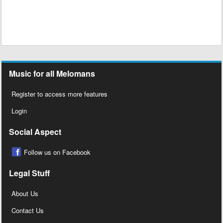
Music for all Melomans
Register to access more features
Login
Social Aspect
Follow us on Facebook
Legal Stuff
About Us
Contact Us