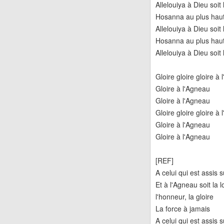
Allelouiya à Dieu soit 
Hosanna au plus hau
Allelouiya à Dieu soit 
Hosanna au plus hau
Allelouiya à Dieu soit 
Gloire gloire gloire à
Gloire à l'Agneau
Gloire à l'Agneau
Gloire gloire gloire à
Gloire à l'Agneau
Gloire à l'Agneau
[REF]
A celui qui est assis s
Et à l'Agneau soit la 
l'honneur, la gloire
La force à jamais
A celui qui est assis s