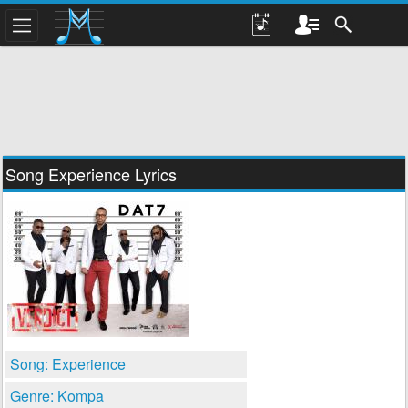
Song Experience Lyrics
Song: Experience
Genre: Kompa