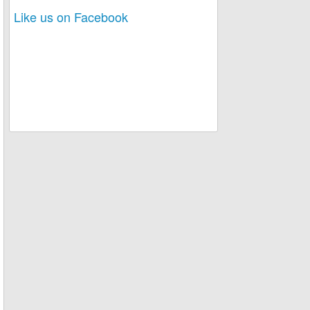
Like us on Facebook