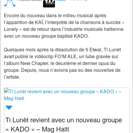
Encore du nouveau dans le milieu musical après
l’apparition de KAÏ, l’interprète de la chansons à succès «
Lonely » est de retour dans l’industrie musicale haïtienne
avec un nouveau groupe baptisé KADO.
Quelques mois après la dissolution de 5 Etwal, Ti Lunèt
avait publié le vidéoclip FO’M ALE, un tube gravée sur
l’album New Chapter, le deuxième et dernier opus du
groupe. Depuis, nous n’avions pas eu des nouvelles de
l’artiste.
Ti Lunèt revient avec un nouveau groupe
« KADO » – Mag Haiti