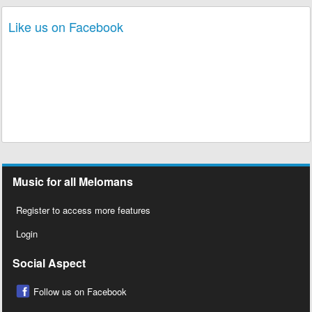
Like us on Facebook
Music for all Melomans
Register to access more features
Login
Social Aspect
Follow us on Facebook